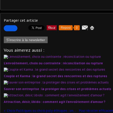
Partager cet article
Repost
0
S'inscrire à la newsletter
Vous aimerez aussi :
L’envoûtement, choix ou contrainte : réconciliation ou rupture
Couple et Karma : le grand secret des rencontres et des ruptures
Sauver son entreprise : la protéger des crises et problèmes actuels
Attraction, désir, libido : comment agit l’envoûtement d’amour ?
Choix Politiques ou choix poly-éthiques : une véritable crise ésotérique existentielle ?