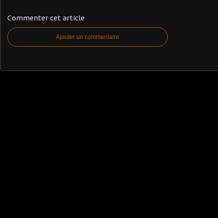
Commenter cet article
Ajouter un commentaire