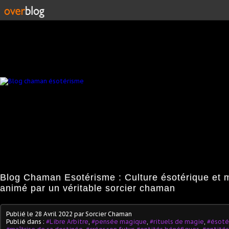
Blog Chaman Esotérisme : Culture ésotérique et 
animé par un véritable sorcier chaman
Publié le
28 Avril 2022
par Sorcier Chaman
Publié dans :
#Libre Arbitre
,
#pensée magique
,
#rituels de magie
,
#ésoté