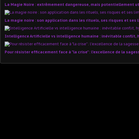
La Magie Noire : extrêmement dangereuse, mais potentiellement uti
La magie noire : son application dans les rituels, ses risques et ses 
Intelligence Artificielle vs intelligence humaine : inévitable conflit,
Pour résister efficacement face à "la crise" : l'excellence de la sag