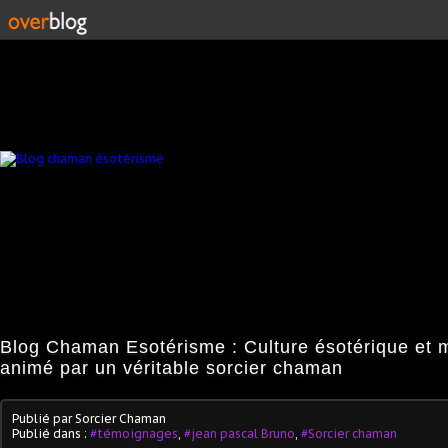
Blog Chaman Esotérisme : Culture ésotérique et 
animé par un véritable sorcier chaman
Publié par Sorcier Chaman
Publié dans :
#témoignages
,
#jean pascal Bruno
,
#Sorcier chaman