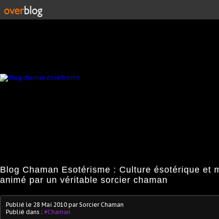
Blog Chaman Esotérisme : Culture ésotérique et 
animé par un véritable sorcier chaman
Publié le
28 Mai 2010
par Sorcier Chaman
Publié dans :
#Chaman