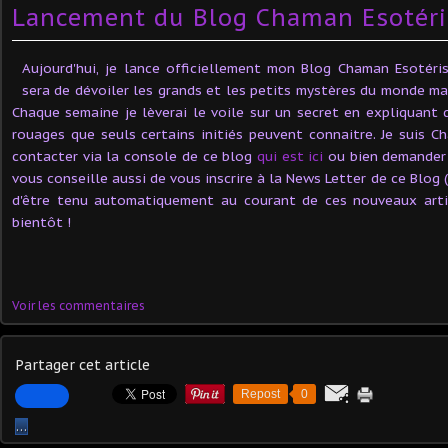
Lancement du Blog Chaman Esotér
Aujourd'hui, je lance officiellement mon Blog Chaman Esotéri
sera de dévoiler les grands et les petits mystères du monde ma
Chaque semaine je lèverai le voile sur un secret en expliquant 
rouages que seuls certains initiés peuvent connaitre. Je suis
contacter via la console de ce blog
qui est ici
ou bien demande
vous conseille aussi de vous inscrire à la News Letter de ce Blog (
d'être tenu automatiquement au courant de ces nouveaux articl
bientôt !
Voir les commentaires
Partager cet article
Repost
0
…