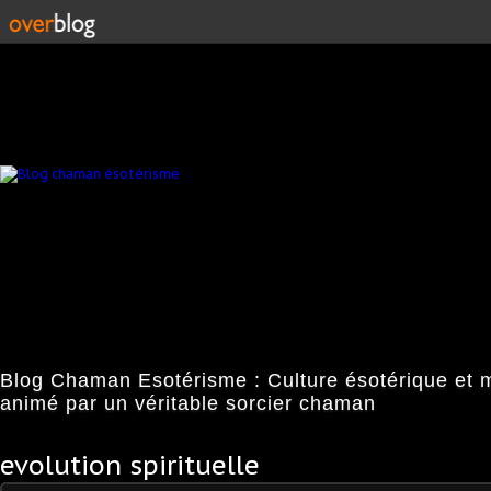
Blog Chaman Esotérisme : Culture ésotérique et 
animé par un véritable sorcier chaman
evolution spirituelle