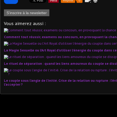
Repost
0
S'inscrire à la newsletter
Vous aimerez aussi :
Comment tout réussir, examens ou concours, en provoquant la chanc
La Magie Sexuelle ou l'Art Royal d'utiliser l'énergie du couple dans ce
Le rituel de séparation : quand les liens amoureux du couple se dissi
Le couple sous l'angle de l'initié. Crise de la relation ou rupture : l'é
l'accepter ?