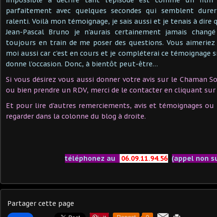
parfaitement avec quelques secondes qui semblent dure
ralenti. Voilà mon témoignage, je sais aussi et je tenais à dire
Jean-Pascal Bruno je n’aurais certainement jamais changé
toujours en train de me poser des questions. Vous aimeriez 
moi aussi car c’est en cours et je compléterai ce témoignage 
donne l’occasion. Donc, à bientôt peut-être…
Si vous désirez vous aussi donner votre avis sur le Chaman S
ou bien prendre un RDV, merci de le contacter en cliquant sur 
Et pour lire d'autres remerciements, avis et témoignages o
regarder dans la colonne du blog à droite.
téléphonez au
06.09.11.94.56
(appel non s
Partager cette page