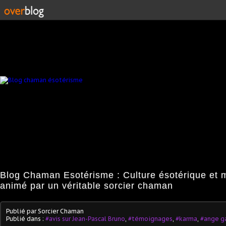
Blog Chaman Esotérisme : Culture ésotérique et 
animé par un véritable sorcier chaman
Publié par Sorcier Chaman
Publié dans :
#avis sur Jean-Pascal Bruno
,
#témoignages
,
#karma
,
#ange g