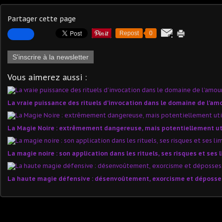
Partager cette page
Repost
0
S'inscrire à la newsletter
Vous aimerez aussi :
La vraie puissance des rituels d’invocation dans le domaine de l’am
La Magie Noire : extrêmement dangereuse, mais potentiellement uti
La magie noire : son application dans les rituels, ses risques et ses 
La haute magie défensive : désenvoûtement, exorcisme et déposse