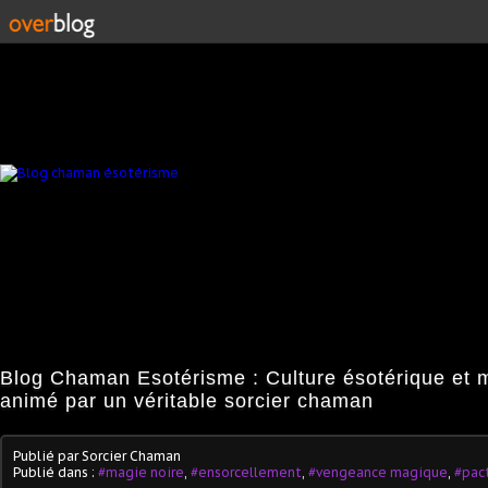
Blog Chaman Esotérisme : Culture ésotérique et 
animé par un véritable sorcier chaman
Publié par Sorcier Chaman
Publié dans :
#magie noire
,
#ensorcellement
,
#vengeance magique
,
#pac