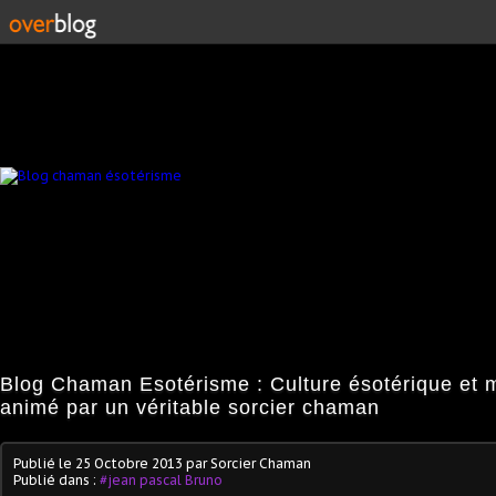
Blog Chaman Esotérisme : Culture ésotérique et 
animé par un véritable sorcier chaman
Publié le
25 Octobre 2013
par Sorcier Chaman
Publié dans :
#jean pascal Bruno