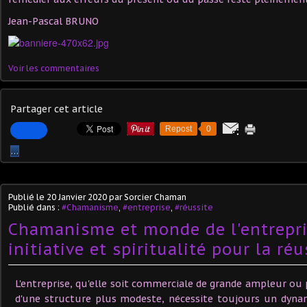
Jean-Pascal BRUNO
Voir les commentaires
Partager cet article
Repost
0
…
Publié le
20 Janvier 2020
par Sorcier Chaman
Publié dans :
#Chamanisme
,
#entreprise
,
#réussite
Chamanisme et monde de l'entrepri
initiative et spiritualité pour la réu
L'entreprise, qu'elle soit commerciale de grande ampleur ou 
d'une structure plus modeste, nécessite toujours un dynam