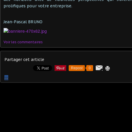
prolifiques pour votre entreprise.
Jean-Pascal BRUNO
Voir les commentaires
Partager cet article
Repost
0
…