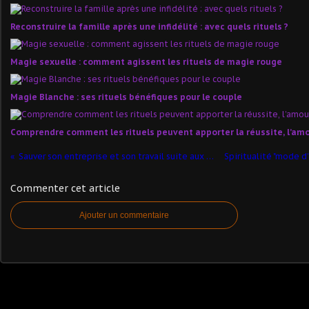
Reconstruire la famille après une infidélité : avec quels rituels ?
Magie sexuelle : comment agissent les rituels de magie rouge
Magie Blanche : ses rituels bénéfiques pour le couple
Comprendre comment les rituels peuvent apporter la réussite, l’amou
Sauver son entreprise et son travail suite aux instabilités en cours et à venir
Commenter cet article
Ajouter un commentaire