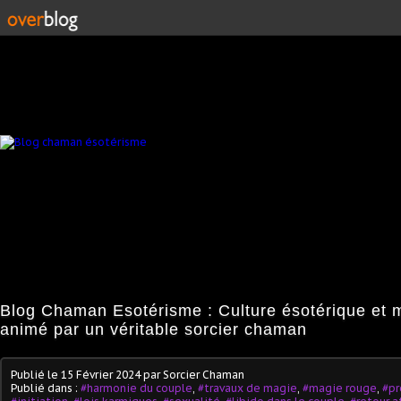
Blog Chaman Esotérisme : Culture ésotérique et 
animé par un véritable sorcier chaman
Publié le
15 Février 2024
par Sorcier Chaman
Publié dans :
#harmonie du couple
,
#travaux de magie
,
#magie rouge
,
#p