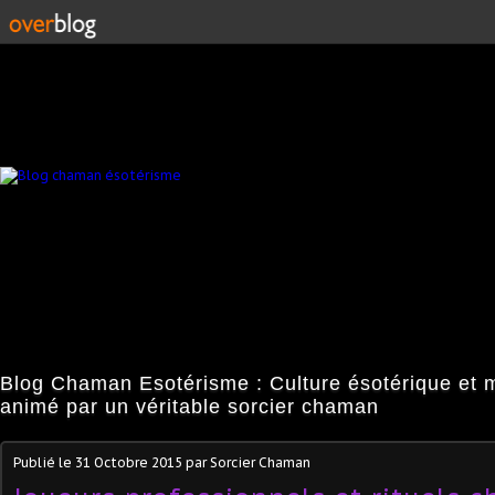
Blog Chaman Esotérisme : Culture ésotérique et 
animé par un véritable sorcier chaman
Publié le
31 Octobre 2015
par Sorcier Chaman