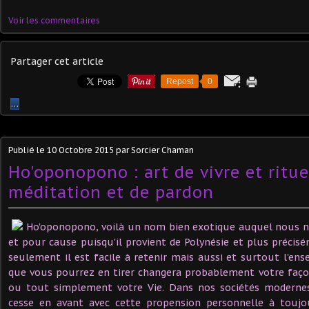
Voir les commentaires
Partager cet article
Repost
0
…
Publié le
10 Octobre 2015
par Sorcier Chaman
Ho'oponopono : art de vivre et ritu
méditation et de pardon
Ho'oponopono, voilà un nom bien exotique auquel nous 
et pour cause puisqu'il provient de Polynésie et plus précis
seulement il est facile à retenir mais aussi et surtout l'en
que vous pourrez en tirer changera probablement votre faço
ou tout simplement votre Vie. Dans nos sociétés modernes
cesse en avant avec cette propension personnelle à toujo