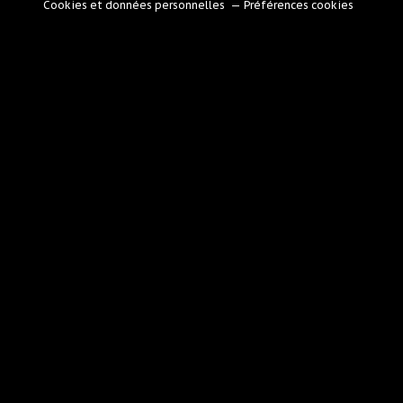
Cookies et données personnelles
Préférences cookies