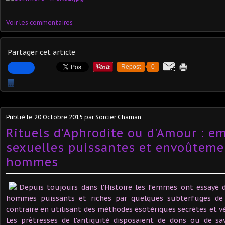
Voir les commentaires
Partager cet article
Repost
0
…
Publié le
20 Octobre 2015
par Sorcier Chaman
Rituels d'Aphrodite ou d'Amour : e
sexuelles puissantes et envoûteme
hommes
Depuis toujours dans l'Histoire les femmes ont essayé d
hommes puissants et riches par quelques subterfuges d
contraire en utilisant des méthodes ésotériques secrètes et 
Les prêtresses de l'antiquité disposaient de dons ou de sav