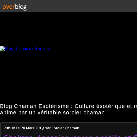
Blog Chaman Esotérisme : Culture ésotérique et 
animé par un véritable sorcier chaman
Publié le
28 Mars 2019
par Sorcier Chaman