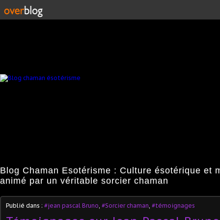
Blog Chaman Esotérisme : Culture ésotérique et 
animé par un véritable sorcier chaman
Publié dans :
#jean pascal Bruno
,
#Sorcier chaman
,
#témoignages