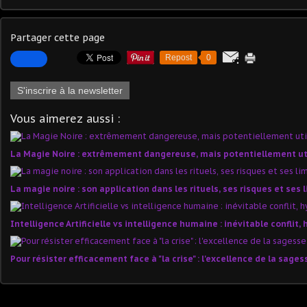
Partager cette page
Repost
0
S'inscrire à la newsletter
Vous aimerez aussi :
La Magie Noire : extrêmement dangereuse, mais potentiellement uti
La magie noire : son application dans les rituels, ses risques et ses 
Intelligence Artificielle vs intelligence humaine : inévitable conflit,
Pour résister efficacement face à "la crise" : l'excellence de la sag