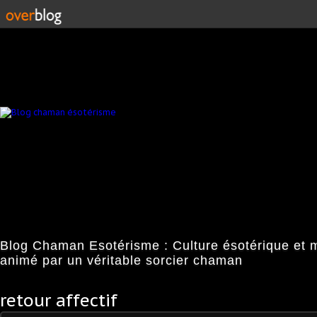
Blog Chaman Esotérisme : Culture ésotérique et 
animé par un véritable sorcier chaman
retour affectif