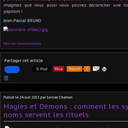
imaginez que vous aussi vous pouvez déclencher une t
papillon !
Jean-Pascal BRUNO
Voir les commentaires
Partager cet article
Repost
0
…
Publié le
24 Juin 2015
par Sorcier Chaman
Magies et Démons : comment les sy
noms servent les rituels