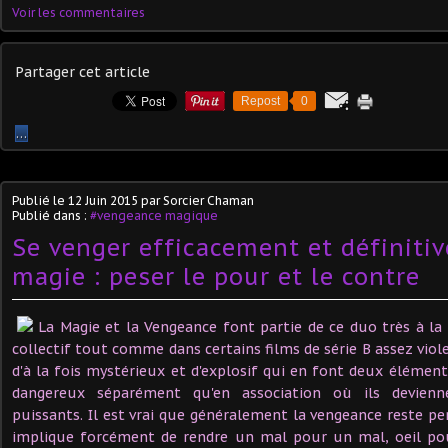
Voir les commentaires
Partager cet article
Repost
0
…
Publié le
12 Juin 2015
par Sorcier Chaman
Publié dans :
#vengeance magique
Se venger efficacement et définiti
magie : peser le pour et le contre
La Magie et la Vengeance font partie de ce duo très à la
collectif tout comme dans certains films de série B assez viole
d'à la fois mystérieux et d'explosif qui en font deux élémen
dangereux séparément qu'en association où ils devienn
puissants. Il est vrai que généralement la vengeance reste 
implique forcément de rendre un mal pour un mal, oeil pou