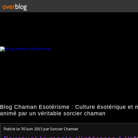
Blog Chaman Esotérisme : Culture ésotérique et 
animé par un véritable sorcier chaman
Publié le
30 Juin 2015
par Sorcier Chaman