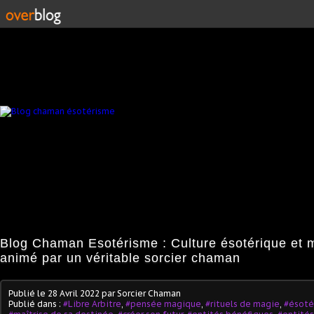
Blog Chaman Esotérisme : Culture ésotérique et 
animé par un véritable sorcier chaman
Publié le
28 Avril 2022
par Sorcier Chaman
Publié dans :
#Libre Arbitre
,
#pensée magique
,
#rituels de magie
,
#ésoté