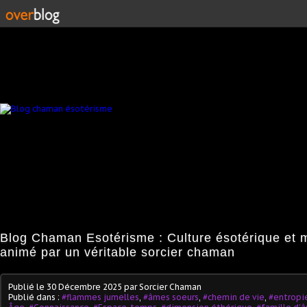
Blog Chaman Esotérisme : Culture ésotérique et 
animé par un véritable sorcier chaman
Publié le
30 Décembre 2025
par Sorcier Chaman
Publié dans :
#flammes jumelles
,
#âmes soeurs
,
#chemin de vie
,
#entropi