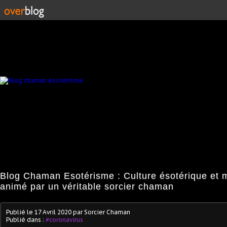
Blog Chaman Esotérisme : Culture ésotérique et 
animé par un véritable sorcier chaman
Publié le
17 Avril 2020
par Sorcier Chaman
Publié dans :
#coronavirus