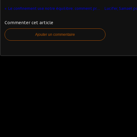
Le confinement use notre équilibre: comment préserver l'harmonie du couple?
Commenter cet article
Ajouter un commentaire