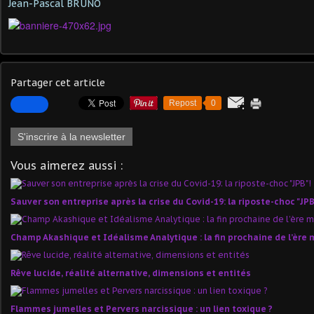
Jean-Pascal BRUNO
Partager cet article
Repost
0
S'inscrire à la newsletter
Vous aimerez aussi :
Sauver son entreprise après la crise du Covid-19: la riposte-choc "JPB
Champ Akashique et Idéalisme Analytique : la fin prochaine de l’ère 
Rêve lucide, réalité alternative, dimensions et entités
Flammes jumelles et Pervers narcissique : un lien toxique ?