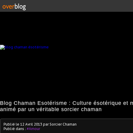
Blog Chaman Esotérisme : Culture ésotérique et 
animé par un véritable sorcier chaman
Publié le
12 Avril 2013
par Sorcier Chaman
Publié dans :
#Amour