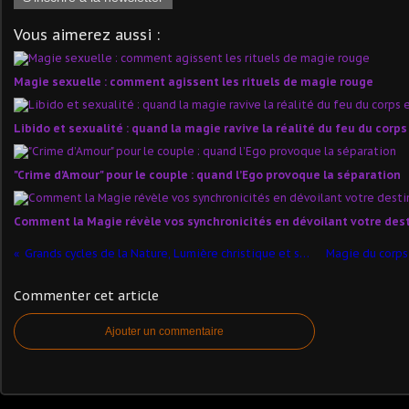
Vous aimerez aussi :
Magie sexuelle : comment agissent les rituels de magie rouge
Libido et sexualité : quand la magie ravive la réalité du feu du corps 
"Crime d’Amour" pour le couple : quand l’Ego provoque la séparation
Comment la Magie révèle vos synchronicités en dévoilant votre des
Grands cycles de la Nature, Lumière christique et symbolique de la Résurrection
Commenter cet article
Ajouter un commentaire