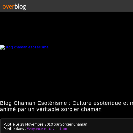
Blog Chaman Esotérisme : Culture ésotérique et 
animé par un véritable sorcier chaman
Publié le
28 Novembre 2010
par Sorcier Chaman
Publié dans :
#voyance et divination