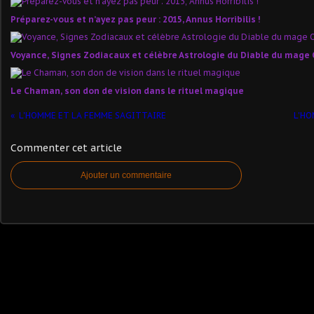
Préparez-vous et n’ayez pas peur : 2015, Annus Horribilis !
Voyance, Signes Zodiacaux et célèbre Astrologie du Diable du mage
Le Chaman, son don de vision dans le rituel magique
L'HOMME ET LA FEMME SAGITTAIRE
L'HO
Commenter cet article
Ajouter un commentaire