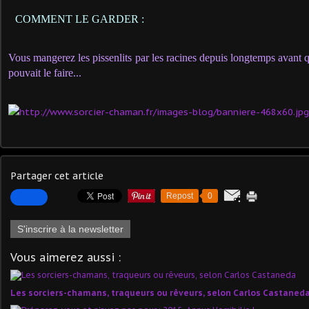
COMMENT LE GARDER :
Vous mangerez les pissenlits par les racines depuis longtemps avant q
pouvait le faire...
Partager cet article
Repost
0
S'inscrire à la newsletter
Vous aimerez aussi :
Les sorciers-chamans, traqueurs ou rêveurs, selon Carlos Castaned