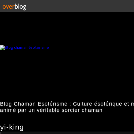
Blog Chaman Esotérisme : Culture ésotérique et 
animé par un véritable sorcier chaman
yi-king