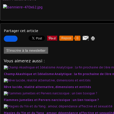
Partager cet article
Repost
0
S'inscrire à la newsletter
Vous aimerez aussi :
Champ Akashique et Idéalisme Analytique : la fin prochaine de l’ère 
Rêve lucide, réalité alternative, dimensions et entités
Flammes jumelles et Pervers narcissique : un lien toxique ?
Magies du Yin et du Yang : amour, dépendance affective et sexualit