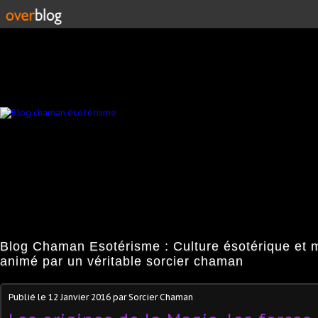
Blog Chaman Esotérisme : Culture ésotérique et 
animé par un véritable sorcier chaman
Publié le
12 Janvier 2016
par Sorcier Chaman