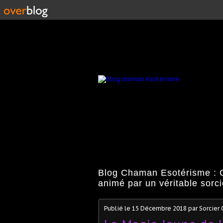
Blog Chaman Esotérisme : C
animé par un véritable sorc
Publié le
15 Décembre 2018
par Sorcier