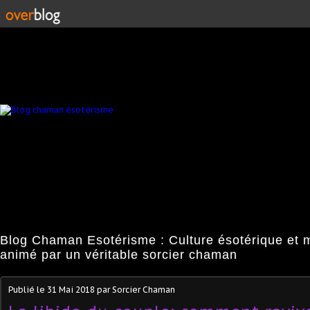
Blog Chaman Esotérisme : Culture ésotérique et 
animé par un véritable sorcier chaman
Publié le
31 Mai 2018
par Sorcier Chaman