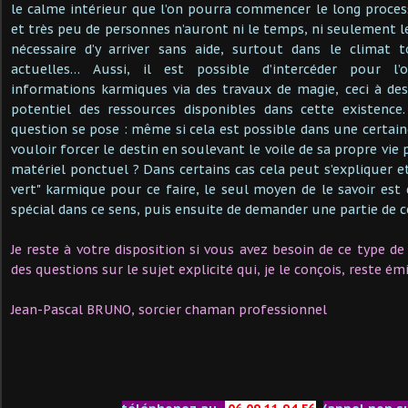
le calme intérieur que l’on pourra commencer le long proces
et très peu de personnes n’auront ni le temps, ni seulement l
nécessaire d’y arriver sans aide, surtout dans le climat 
actuelles… Aussi, il est possible d’intercéder pour l’
informations karmiques via des travaux de magie, ceci à des 
potentiel des ressources disponibles dans cette existenc
question se pose : même si cela est possible dans une certain
vouloir forcer le destin en soulevant le voile de sa propre vie 
matériel ponctuel ? Dans certains cas cela peut s’expliquer e
vert" karmique pour ce faire, le seul moyen de le savoir est 
spécial dans ce sens, puis ensuite de demander une partie de ce
Je reste à votre disposition si vous avez besoin de ce type d
des questions sur le sujet explicité qui, je le conçois, reste
Jean-Pascal BRUNO, sorcier chaman professionnel