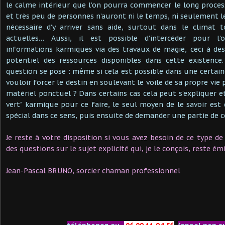
le calme intérieur que l’on pourra commencer le long proces
et très peu de personnes n’auront ni le temps, ni seulement l
nécessaire d’y arriver sans aide, surtout dans le climat 
actuelles… Aussi, il est possible d’intercéder pour l’
informations karmiques via des travaux de magie, ceci à des 
potentiel des ressources disponibles dans cette existenc
question se pose : même si cela est possible dans une certain
vouloir forcer le destin en soulevant le voile de sa propre vie 
matériel ponctuel ? Dans certains cas cela peut s’expliquer e
vert" karmique pour ce faire, le seul moyen de le savoir est 
spécial dans ce sens, puis ensuite de demander une partie de ce
Je reste à votre disposition si vous avez besoin de ce type d
des questions sur le sujet explicité qui, je le conçois, reste
Jean-Pascal BRUNO, sorcier chaman professionnel