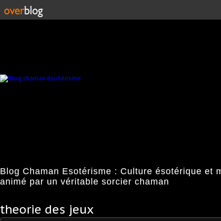
Blog Chaman Esotérisme : Culture ésotérique et 
animé par un véritable sorcier chaman
theorie des jeux