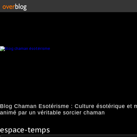
Blog Chaman Esotérisme : Culture ésotérique et 
animé par un véritable sorcier chaman
espace-temps