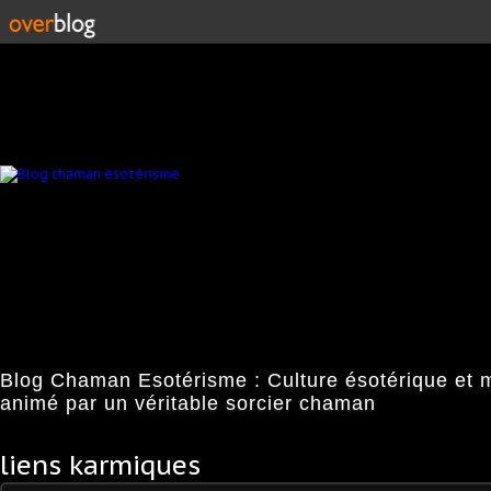
Blog Chaman Esotérisme : Culture ésotérique et 
animé par un véritable sorcier chaman
liens karmiques