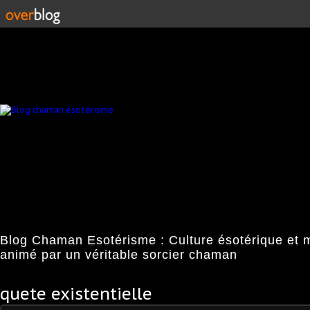
Blog Chaman Esotérisme : Culture ésotérique et 
animé par un véritable sorcier chaman
quete existentielle